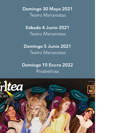
Domingo 30 Mayo
2021
Teatro Marianistas
Sábado 4 Junio 2021
Teatro Marianistas
Domingo 5 Junio
2021
Teatro Marianistas
Domingo 10 Enero
2022
Rivabellosa