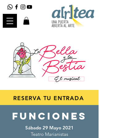
RESERVA TU ENTRADA
FUNCIONES
Sábado 29 Mayo 2021
Teatro Marianistas