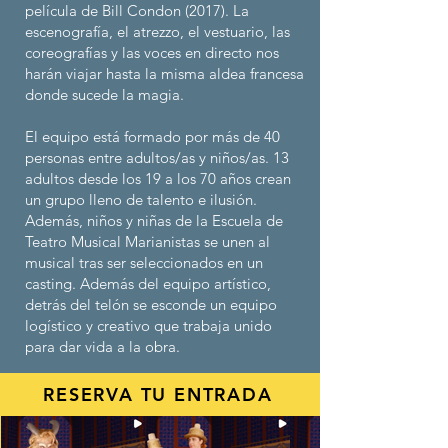
película de Bill Condon (2017). La
escenografía, el atrezzo, el vestuario, las
coreografías y las voces en directo nos
harán viajar hasta la misma aldea francesa
donde sucede la magia.
El equipo está formado por más de 40
personas entre adultos/as y niños/as. 13
adultos desde los 19 a los 70 años crean
un grupo lleno de talento e ilusión.
Además, niños y niñas de la Escuela de
Teatro Musical Marianistas se unen al
musical tras ser seleccionados en un
casting. Además del equipo artístico,
detrás del telón se esconde un equipo
logístico y creativo que trabaja unido
para dar vida a la obra.
RESERVA TU ENTRADA