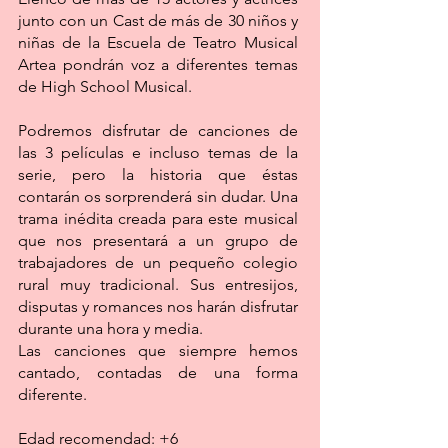
junto con un Cast de más de 30 niños y
niñas de la Escuela de Teatro Musical
Artea pondrán voz a diferentes temas
de High School Musical.
Podremos disfrutar de canciones de
las 3 películas e incluso temas de la
serie, pero la historia que éstas
contarán os sorprenderá sin dudar. Una
trama inédita creada para este musical
que nos presentará a un grupo de
trabajadores de un pequeño colegio
rural muy tradicional. Sus entresijos,
disputas y romances nos harán disfrutar
durante una hora y media.
Las canciones que siempre hemos
cantado, contadas de una forma
diferente.
Edad recomendad: +6