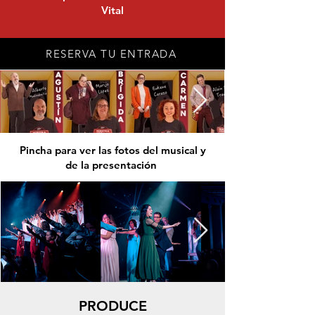
Vital
RESERVA TU ENTRADA
Pincha para ver las fotos del musical y
de la presentación
PRODUCE