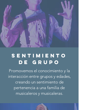
SENTIMIENTO
DE GRUPO
Promovemos el conocimiento y la
interacción entre grupos y edades,
creando un sentimiento de
pertenencia a una familia de
musicaleros y musicaleras.