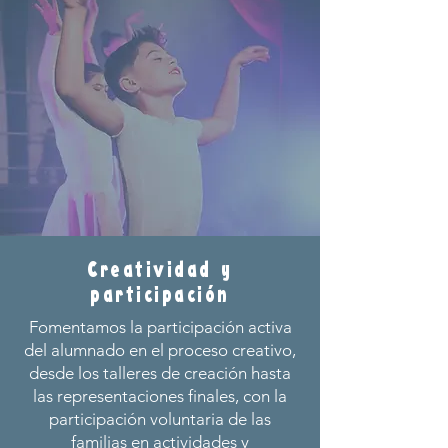
Creatividad y
participación
Fomentamos la participación activa
del alumnado en el proceso creativo,
desde los talleres de creación hasta
las representaciones finales, con la
participación voluntaria de las
familias en actividades y