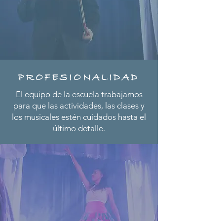
PROFESIONALIDAD
El equipo de la escuela trabajamos
para que las actividades, las clases y
los musicales estén cuidados hasta el
último detalle.