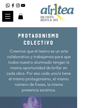
Protagonismo
colectivo
Creemos que el teatro es un arte
colaborativo y trabajamos para que
todos nuestro alumnado tengan la
misma oportunidad de brillar en
cada obra. Por eso cada uno/a tiene
el mismo protagonismo, el mismo
número de frases, la misma
presencia escénica.