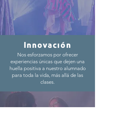
Innovación
Nos esforzamos por ofrecer
experiencias únicas que dejen una
huella positiva a nuestro alumnado
para toda la vida, más allá de las
clases.